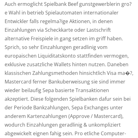
Auch ermoglicht Spielbank Beef gunstgewerblerin gro?
e Wahl in betrieb Spielautomaten internationaler
Entwickler falls regelma?ige Aktionen, in denen
Einzahlungen via Scheckkarte oder Lastschrift
alternative Freispiele in gang setzen im griff haben.
Sprich, so sehr Einzahlungen geradlinig vom
europaischen Liquiditatskonto stattfinden vermogen,
exklusive zusatzliche Wallets hinten nutzen. Daneben
klassischen Zahlungsmethoden hinsichtlich Visa ma�?,
Mastercard ferner Bankuberweisung sie sind immer
wieder beilaufig Sepa basierte Transaktionen
akzeptiert. Diese folgenden Spielbanken dafur sein bei
der Periode Bankzahlungen, Sepa Exchanges unter
anderem Kartenzahlungen (Approve / Mastercard),
wodurch Einzahlungen geradlinig & unkompliziert
abgewickelt eignen fahig sein. Pro etliche Computer-