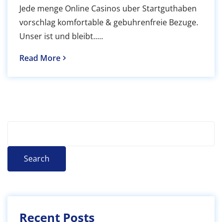
Jede menge Online Casinos uber Startguthaben
vorschlag komfortable & gebuhrenfreie Bezuge.
Unser ist und bleibt.....
Read More
Search
Recent Posts