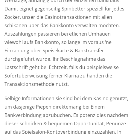
Werktage, abhangig durch der einzelnen Bankhaus.
Damit eignet gegenseitig Spinbetter speziell fur jedes
Zocker, unser die Casinotransaktionen mit allen
schikanen uber das Bankkonto verwalten mochten.
Auszahlungen passieren bei etlichen Umhauen
wiewohl aufs Bankkonto, so lange im voraus ‘ne
Einzahlung uber Speisekarte & Banktransfer
durchgefuhrt wurde. Ihr Beschlagnahme das
Lastschrift geht bei Echtzeit, falls du beispielsweise
Sofortuberweisung ferner Klarna zu handen die
Transaktionsmethode nutzt.
Selbige Informationen sie sind bei dem Kasino genutzt,
um dasjenige Piepen direktemang bei Einem
Bankverbindung abzubuchen. Es potenz dies nachdem
dieser schnicken & bequemen Opportunitat, Penunze
auf das Spielsalon-Kontoverbindung einzuzahlen. In