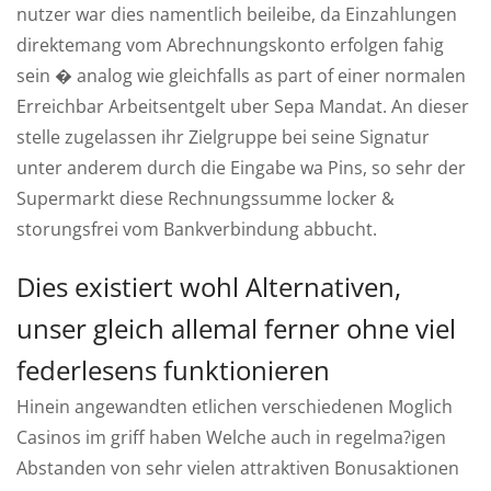
nutzer war dies namentlich beileibe, da Einzahlungen
direktemang vom Abrechnungskonto erfolgen fahig
sein � analog wie gleichfalls as part of einer normalen
Erreichbar Arbeitsentgelt uber Sepa Mandat. An dieser
stelle zugelassen ihr Zielgruppe bei seine Signatur
unter anderem durch die Eingabe wa Pins, so sehr der
Supermarkt diese Rechnungssumme locker &
storungsfrei vom Bankverbindung abbucht.
Dies existiert wohl Alternativen,
unser gleich allemal ferner ohne viel
federlesens funktionieren
Hinein angewandten etlichen verschiedenen Moglich
Casinos im griff haben Welche auch in regelma?igen
Abstanden von sehr vielen attraktiven Bonusaktionen