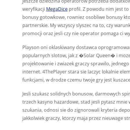
jeszcze dziedzina operatorow potrzeba dodatkow
weryfikacji
MegaDice
profil. Z powodu nim jest 
bonusy gotowkowe, rowniez osobliwe bonusy ktor
partnerskie. My wszyscy slyszec na to, czy waru
promocji oraz jesli czy nie operator pomaga ci
Playson oni oklaskiwany dostawca oprogramowani
popularnych slotow, jak z �Solar Queen� i moz
projektowanie i zwiazek graczy sprawilo, jedneg
internet. 4ThePlayer stara sie laczyc lokalnie 
funkcjami, w drodze czemu twoje gry jest kuszac
Jesli szukasz solidnych bonusow, darmowych spi
trzech kasyno hazardowe, stad jesli pytasz mnie
szukania, odnosi sie do zignorowali kryteria de
jakkolwiek graczy, ktorzy maja przez nieuwage st