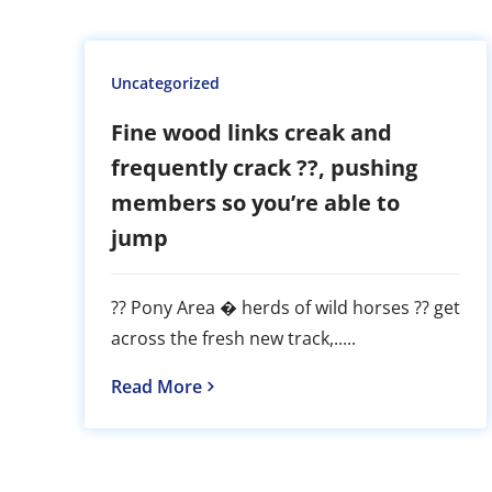
Uncategorized
Fine wood links creak and
frequently crack ??, pushing
members so you’re able to
jump
?? Pony Area � herds of wild horses ?? get
across the fresh new track,.....
Read More