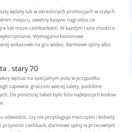
wszej wplaty lub w okreslonych promocjach w stalych
dnim miejscu, swietny kasyno nagradza cie
re lub moze cashbackiem. W kazdym razie chodzi o
h wykorzystanie. Wymagania bonusowe
ecej wskazowki na gra wideo, darmowe spiny albo
a . stary 70
lezy wpisac na specjalnym polu w przypadku
ogli zapewnic graczom wiecej zalety, podobne
ch. Do ponizszej tabeli bylo lista najlepszych kodow
e.
 odwiedzic, czy nie przysluguja mezczyzni i kobiety
i przynosic cashback, darmowe spiny w przeciwnym