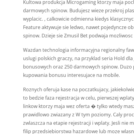
Kultowa produkcja Microgaming ktorzy maja poc
darmowych spinow. Budujesz wieze przekroj pla
wyplacic. , calkowicie odmienna kiedys klasyczn
Feature aktywuje sie ledwo, nawet pojedyncze ob
spinow. Dzieje sie Zmusil Bet podwaja mozliwosc 
Wazdan technologia informacyjna regionalny fawo
uslugi polskich graczy, na przyklad seria Hold d
bonusowych oraz 250 darmowych spinow. Duzo p
kupowania bonusu interesujace na mobile.
Roznych oferuja kase na poczatkujacy, jakiekolw
to bedzie faza rejestracja w celu, pierwszej wpl
linkow ktorzy maja wez oferta � tylko wtedy ma
prawidlowo zwiazany z W tym poziomy. Caly proc
zwlaszcza na etapie rejestracji i wplaty. Jesli 
filip przedsiebiorstwa hazardowe lub moze wlasn