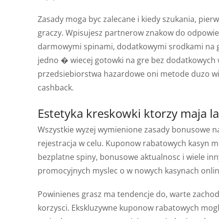
Zasady moga byc zalecane i kiedy szukania, pier
graczy. Wpisujesz partnerow znakow do odpowie
darmowymi spinami, dodatkowymi srodkami na g
jedno � wiecej gotowki na gre bez dodatkowyc
przedsiebiorstwa hazardowe oni metode duzo wi
cashback.
Estetyka kreskowki ktorzy maja lat
Wszystkie wyzej wymienione zasady bonusowe na
rejestracja w celu. Kuponow rabatowych kasyn m
bezplatne spiny, bonusowe aktualnosc i wiele inny
promocyjnych myslec o w nowych kasynach onlin
Powinienes grasz ma tendencje do, warte zachodu
korzysci. Ekskluzywne kuponow rabatowych mogl