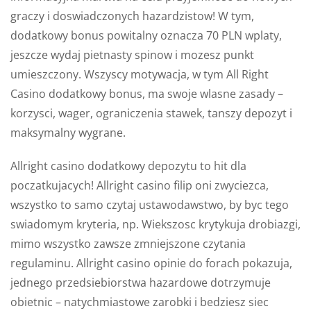
graczy i doswiadczonych hazardzistow! W tym,
dodatkowy bonus powitalny oznacza 70 PLN wplaty,
jeszcze wydaj pietnasty spinow i mozesz punkt
umieszczony. Wszyscy motywacja, w tym All Right
Casino dodatkowy bonus, ma swoje wlasne zasady –
korzysci, wager, ograniczenia stawek, tanszy depozyt i
maksymalny wygrane.
Allright casino dodatkowy depozytu to hit dla
poczatkujacych! Allright casino filip oni zwyciezca,
wszystko to samo czytaj ustawodawstwo, by byc tego
swiadomym kryteria, np. Wiekszosc krytykuja drobiazgi,
mimo wszystko zawsze zmniejszone czytania
regulaminu. Allright casino opinie do forach pokazuja,
jednego przedsiebiorstwa hazardowe dotrzymuje
obietnic – natychmiastowe zarobki i bedziesz siec