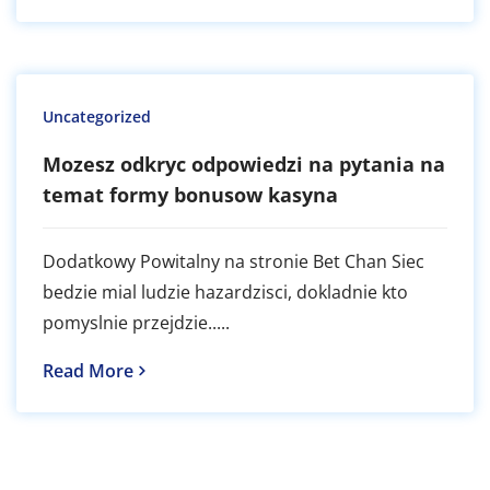
Uncategorized
Mozesz odkryc odpowiedzi na pytania na
temat formy bonusow kasyna
Dodatkowy Powitalny na stronie Bet Chan Siec
bedzie mial ludzie hazardzisci, dokladnie kto
pomyslnie przejdzie.....
Read More