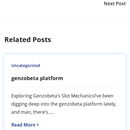
Next Post
Related Posts
Uncategorized
genzobeta platform
Exploring Genzobeta’s Slot MechanicsI’ve been
digging deep into the genzobeta platform lately,
and man, there’s.....
Read More