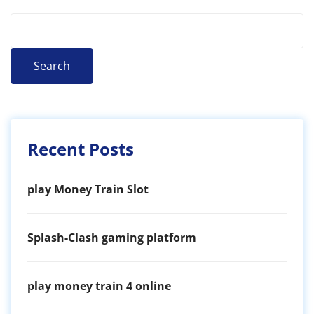
Search
Recent Posts
play Money Train Slot
Splash-Clash gaming platform
play money train 4 online