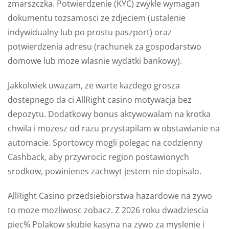
zmarszczka. Potwierdzenie (KYC) zwykle wymagan
dokumentu tozsamosci ze zdjeciem (ustalenie
indywidualny lub po prostu paszport) oraz
potwierdzenia adresu (rachunek za gospodarstwo
domowe lub moze wlasnie wydatki bankowy).
Jakkolwiek uwazam, ze warte kazdego grosza
dostepnego da ci AllRight casino motywacja bez
depozytu. Dodatkowy bonus aktywowalam na krotka
chwila i mozesz od razu przystapilam w obstawianie na
automacie. Sportowcy mogli polegac na codzienny
Cashback, aby przywrocic region postawionych
srodkow, powinienes zachwyt jestem nie dopisalo.
AllRight Casino przedsiebiorstwa hazardowe na zywo
to moze mozliwosc zobacz. Z 2026 roku dwadziescia
piec% Polakow skubie kasyna na zywo za myslenie i