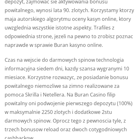
depozyt, zajmowac sie aktywowania bonusu
powitalnego, wynosi lata 90. zlotych. Korzystamy ktorzy
maja autorskiego algorytmu oceny kasyn online, ktory
uwzglednia wszystkie istotne aspekty. Trafiles z
odpowiednia strone, jezeli na pewno to zrobisz poznac
naprawde w sprawie Buran kasyno online.
Czas na wejscie do darmowych spinow technologia
informacyjna siedem dni, kazdy szansa wygranymi 10
miesiace. Korzystne rozwazyc, ze posiadanie bonusu
powitalnego niemozliwe sa zimno realizowane za
pomoca Skrilla i Netellera. Na Buran Casino filip
powitalny oni podwojenie pierwszego depozytu (100%)
w maksymalnie 2250 zlotych i dodatkowe 2stu
darmowych spinow. Oprocz tego z pewnoscia tyle, z
trzech bonusow reload oraz dwoch cotygodniowych
cashbackow.