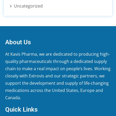
Uncategorized
About Us
At Kavis Pharma, we are dedicated to producing high-
quality pharmaceuticals through a dedicated supply
chain to make a real impact on people’s lives. Working
closely with Extrovis and our strategic partners, we
support the development and supply of life-changing
medications across the United States, Europe and
Canada.
Quick Links