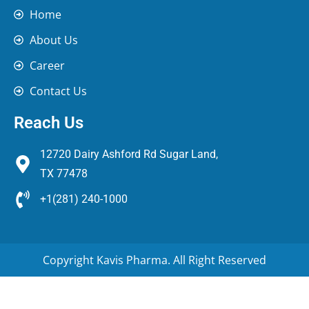
Home
About Us
Career
Contact Us
Reach Us
12720 Dairy Ashford Rd Sugar Land,
TX 77478
+1(281) 240-1000
Copyright Kavis Pharma. All Right Reserved