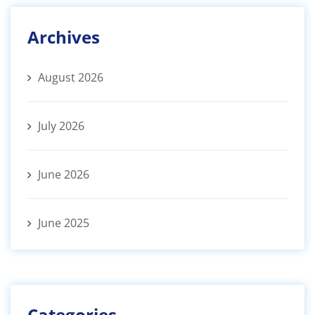
Archives
August 2026
July 2026
June 2026
June 2025
Categories