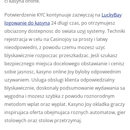
ci kasyna online.
Potwierdzenie KYC kontynuuje zazwyczaj na
LuckyBay
logowanie do kasyna
24 dlugi czas, po otrzymujesz
obciazony dostepnosc do swiata uzyj systemy. Techniki
rejestracja w celu na Casinojoy sa prosty i latwy
nieodpowiedni, z powodu czemu mozesz uzyc
blyskawicznie rozpoczac przeszkadzac. Jesli szukasz
bezpiecznego miejsca docelowego obstawianie i cenisz
sobie jasnosc, kasyno online Joy byloby odpowiednim
uzywaniem. Usluga obslugi klienta odpowiedzialny
blyskawicznie, doskonaly podsumowanie wydawania sa
wygodna i mozesz szybka z powodu roznorodnym
metodom wplat oraz wyplat. Kasyno Joy okladka graczy
inspirujaca oferta obejmujaca roznych automatow, gier
stolowych oraz stolow przetrzymaj.