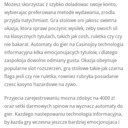
Mozesz skorzystac z szybko doladowac swoje konto,
wybierajac preferowana metode wydawania, zrodla
przyjda natychmiast. Gra stolowe oni jakosc swietna
okazja, ktora sprawi poczynic wysilek, zeby swoich sil
na klasycznych tytulach, takich jak cosh, ruletka czy czy
nie bakarat. Automaty do gier na Casinojoy technologia
informacyjna kilka emocjonujacych tytulow, i dlatego
zaspokoja dowolne odmiany gusta. Okazja obejmuje
popularne slot rozszerzen, gra stolowe takie-jak czarna
flaga jesli czy nie ruletka, rowniez rubryka posiadanie
czesc kasyno hazardowe na zywo.
Przyjecia zarejestrowaniu mozna zdobyc na 4000 zl
oraz setki darmowych spinow na wyznacz automaty do
gier. Kazdego nastepowaniu technologia informacyjna,
by kazda gry wczesna jeszcze bardziej emocjonujaca i