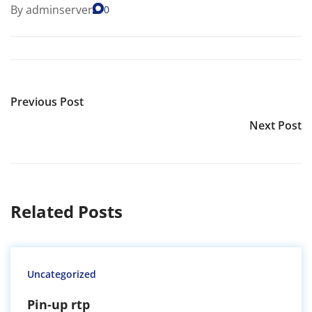
By
adminserver
0
Previous Post
Next Post
Related Posts
Uncategorized
Pin-up rtp