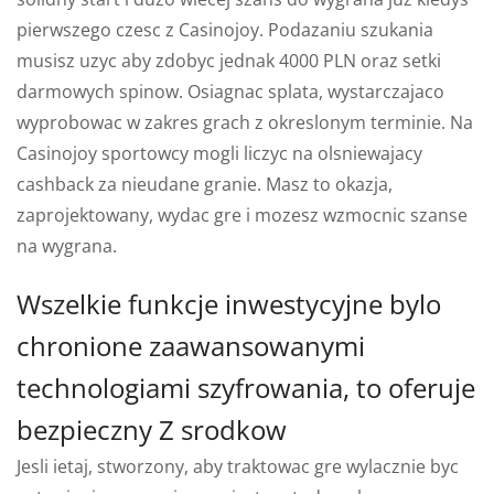
pierwszego czesc z Casinojoy. Podazaniu szukania
musisz uzyc aby zdobyc jednak 4000 PLN oraz setki
darmowych spinow. Osiagnac splata, wystarczajaco
wyprobowac w zakres grach z okreslonym terminie. Na
Casinojoy sportowcy mogli liczyc na olsniewajacy
cashback za nieudane granie. Masz to okazja,
zaprojektowany, wydac gre i mozesz wzmocnic szanse
na wygrana.
Wszelkie funkcje inwestycyjne bylo
chronione zaawansowanymi
technologiami szyfrowania, to oferuje
bezpieczny Z srodkow
Jesli ietaj, stworzony, aby traktowac gre wylacznie byc