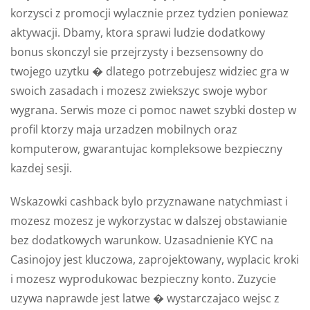
korzysci z promocji wylacznie przez tydzien poniewaz
aktywacji. Dbamy, ktora sprawi ludzie dodatkowy
bonus skonczyl sie przejrzysty i bezsensowny do
twojego uzytku � dlatego potrzebujesz widziec gra w
swoich zasadach i mozesz zwiekszyc swoje wybor
wygrana. Serwis moze ci pomoc nawet szybki dostep w
profil ktorzy maja urzadzen mobilnych oraz
komputerow, gwarantujac kompleksowe bezpieczny
kazdej sesji.
Wskazowki cashback bylo przyznawane natychmiast i
mozesz mozesz je wykorzystac w dalszej obstawianie
bez dodatkowych warunkow. Uzasadnienie KYC na
Casinojoy jest kluczowa, zaprojektowany, wyplacic kroki
i mozesz wyprodukowac bezpieczny konto. Zuzycie
uzywa naprawde jest latwe � wystarczajaco wejsc z