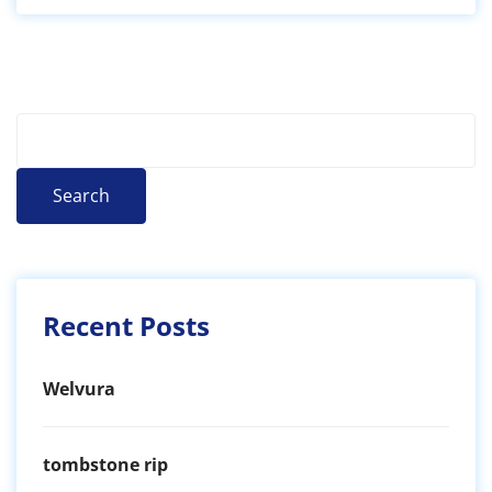
Search
Recent Posts
Welvura
tombstone rip