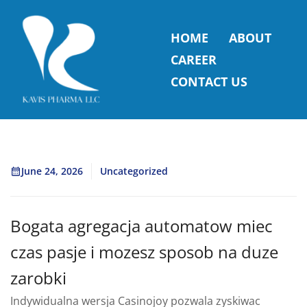
HOME
ABOUT
Kavis Pharma
CAREER
CONTACT US
June 24, 2026
Uncategorized
Bogata agregacja automatow miec
czas pasje i mozesz sposob na duze
zarobki
Indywidualna wersja Casinojoy pozwala zyskiwac