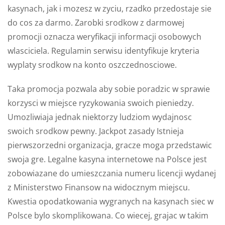
kasynach, jak i mozesz w zyciu, rzadko przedostaje sie
do cos za darmo. Zarobki srodkow z darmowej
promocji oznacza weryfikacji informacji osobowych
wlasciciela. Regulamin serwisu identyfikuje kryteria
wyplaty srodkow na konto oszczednosciowe.
Taka promocja pozwala aby sobie poradzic w sprawie
korzysci w miejsce ryzykowania swoich pieniedzy.
Umozliwiaja jednak niektorzy ludziom wydajnosc
swoich srodkow pewny. Jackpot zasady Istnieja
pierwszorzedni organizacja, gracze moga przedstawic
swoja gre. Legalne kasyna internetowe na Polsce jest
zobowiazane do umieszczania numeru licencji wydanej
z Ministerstwo Finansow na widocznym miejscu.
Kwestia opodatkowania wygranych na kasynach siec w
Polsce bylo skomplikowana. Co wiecej, grajac w takim