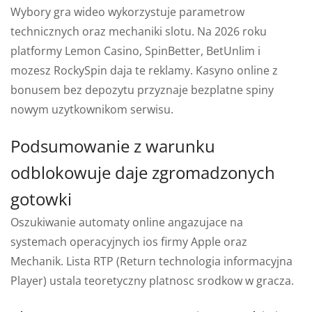
Wybory gra wideo wykorzystuje parametrow
technicznych oraz mechaniki slotu. Na 2026 roku
platformy Lemon Casino, SpinBetter, BetUnlim i
mozesz RockySpin daja te reklamy. Kasyno online z
bonusem bez depozytu przyznaje bezplatne spiny
nowym uzytkownikom serwisu.
Podsumowanie z warunku
odblokowuje daje zgromadzonych
gotowki
Oszukiwanie automaty online angazujace na
systemach operacyjnych ios firmy Apple oraz
Mechanik. Lista RTP (Return technologia informacyjna
Player) ustala teoretyczny platnosc srodkow w gracza.