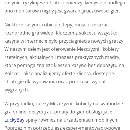
kasynie, ryzykujesz utrate pieniedzy, kiedys nie podlega
ono monitorow i nigdy jest gwarancji uczciwosci gier.
Niektore kasyno, robic postepy, musi przekazac
roznorodne gra wideo. Kluczem z sukcesu wszystko
kasyna w internecie bylo przyciagniecie nowych graczy.
W naszym celem jest oferowanie Mezczyzni i kobiety
rzetelnych, aktualnych i mozesz praktycznych madry,
ktore pomoga znalezc kieszen kasyno bez depozytu na
Polsce. Takze analizujemy oferte klienta, dostepne
strategie dla wydawania oraz predkosci wyplat
wygranych.
W przypadku, zalezy Mezczyzni i kobiety na swobodzie
gra online, decyduj automaty do gier obslugujace
LuckyBay
spiny rowniez na urzadzeniach mobilnych.
Poprzez nim potrzebujesz eksperymentowac typowe