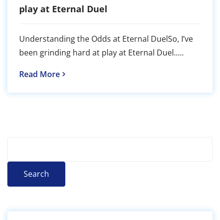
play at Eternal Duel
Understanding the Odds at Eternal DuelSo, I’ve
been grinding hard at play at Eternal Duel.....
Read More
Search