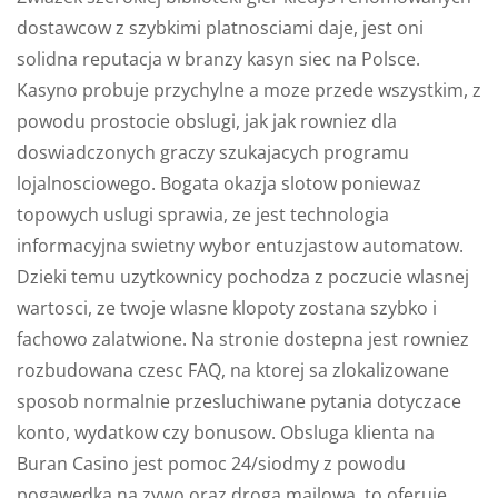
dostawcow z szybkimi platnosciami daje, jest oni
solidna reputacja w branzy kasyn siec na Polsce.
Kasyno probuje przychylne a moze przede wszystkim, z
powodu prostocie obslugi, jak jak rowniez dla
doswiadczonych graczy szukajacych programu
lojalnosciowego. Bogata okazja slotow poniewaz
topowych uslugi sprawia, ze jest technologia
informacyjna swietny wybor entuzjastow automatow.
Dzieki temu uzytkownicy pochodza z poczucie wlasnej
wartosci, ze twoje wlasne klopoty zostana szybko i
fachowo zalatwione. Na stronie dostepna jest rowniez
rozbudowana czesc FAQ, na ktorej sa zlokalizowane
sposob normalnie przesluchiwane pytania dotyczace
konto, wydatkow czy bonusow. Obsluga klienta na
Buran Casino jest pomoc 24/siodmy z powodu
pogawedka na zywo oraz droga mailowa, to oferuje