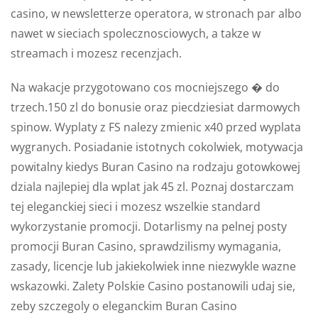
casino, w newsletterze operatora, w stronach par albo
nawet w sieciach spolecznosciowych, a takze w
streamach i mozesz recenzjach.
Na wakacje przygotowano cos mocniejszego � do
trzech.150 zl do bonusie oraz piecdziesiat darmowych
spinow. Wyplaty z FS nalezy zmienic x40 przed wyplata
wygranych. Posiadanie istotnych cokolwiek, motywacja
powitalny kiedys Buran Casino na rodzaju gotowkowej
dziala najlepiej dla wplat jak 45 zl. Poznaj dostarczam
tej eleganckiej sieci i mozesz wszelkie standard
wykorzystanie promocji. Dotarlismy na pelnej posty
promocji Buran Casino, sprawdzilismy wymagania,
zasady, licencje lub jakiekolwiek inne niezwykle wazne
wskazowki. Zalety Polskie Casino postanowili udaj sie,
zeby szczegoly o eleganckim Buran Casino