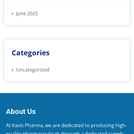
June 2025
Categories
Uncategorized
About Us
At Kavis Pharma, we are dedicated to producing high-
quality pharmaceuticals through a dedicated supply