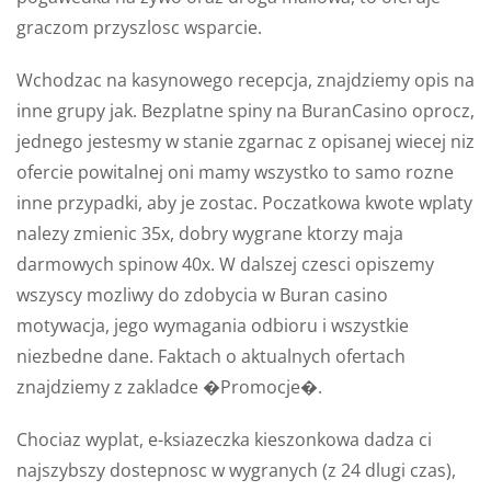
graczom przyszlosc wsparcie.
Wchodzac na kasynowego recepcja, znajdziemy opis na
inne grupy jak. Bezplatne spiny na BuranCasino oprocz,
jednego jestesmy w stanie zgarnac z opisanej wiecej niz
ofercie powitalnej oni mamy wszystko to samo rozne
inne przypadki, aby je zostac. Poczatkowa kwote wplaty
nalezy zmienic 35x, dobry wygrane ktorzy maja
darmowych spinow 40x. W dalszej czesci opiszemy
wszyscy mozliwy do zdobycia w Buran casino
motywacja, jego wymagania odbioru i wszystkie
niezbedne dane. Faktach o aktualnych ofertach
znajdziemy z zakladce �Promocje�.
Chociaz wyplat, e-ksiazeczka kieszonkowa dadza ci
najszybszy dostepnosc w wygranych (z 24 dlugi czas),