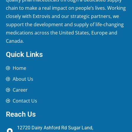
chain to make a real impact on people’s lives. Working
closely with Extrovis and our strategic partners, we
support the development and supply of life-changing
medications across the United States, Europe and
Canada.
Quick Links
Home
About Us
Career
Contact Us
Reach Us
12720 Dairy Ashford Rd Sugar Land,