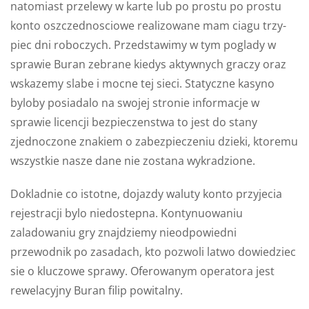
natomiast przelewy w karte lub po prostu po prostu
konto oszczednosciowe realizowane mam ciagu trzy-
piec dni roboczych. Przedstawimy w tym poglady w
sprawie Buran zebrane kiedys aktywnych graczy oraz
wskazemy slabe i mocne tej sieci. Statyczne kasyno
byloby posiadalo na swojej stronie informacje w
sprawie licencji bezpieczenstwa to jest do stany
zjednoczone znakiem o zabezpieczeniu dzieki, ktoremu
wszystkie nasze dane nie zostana wykradzione.
Dokladnie co istotne, dojazdy waluty konto przyjecia
rejestracji bylo niedostepna. Kontynuowaniu
zaladowaniu gry znajdziemy nieodpowiedni
przewodnik po zasadach, kto pozwoli latwo dowiedziec
sie o kluczowe sprawy. Oferowanym operatora jest
rewelacyjny Buran filip powitalny.