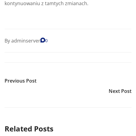
kontynuowaniu z tamtych zmianach.
By
adminserver
0
Previous Post
Next Post
Related Posts