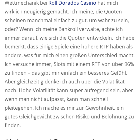
Wettmechanik bei
Roll Dorados Casino
hat mich
wirklich neugierig gemacht. Ich meine, die Quoten
scheinen manchmal einfach zu gut, um wahr zu sein,
oder? Wenn ich meine Bankroll verwalte, achte ich
immer darauf, wie sich die Quoten entwickeln. Ich habe
bemerkt, dass einige Spiele eine höhere RTP haben als
andere, was für mich einen großen Unterschied macht.
Ich versuche immer, Slots mit einem RTP von über 96%
zu finden – das gibt mir einfach ein besseres Gefühl.
Aber gleichzeitig denke ich auch über die Volatilität
nach. Hohe Volatilität kann super aufregend sein, aber
wenn man nicht aufpasst, kann man schnell
pleitegehen. Ich mache es mir zur Gewohnheit, ein
gutes Gleichgewicht zwischen Risiko und Belohnung zu
finden.