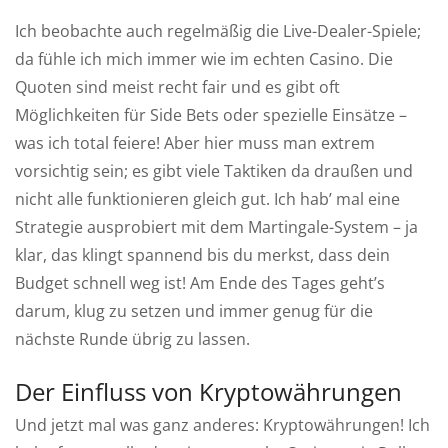
Ich beobachte auch regelmäßig die Live-Dealer-Spiele;
da fühle ich mich immer wie im echten Casino. Die
Quoten sind meist recht fair und es gibt oft
Möglichkeiten für Side Bets oder spezielle Einsätze –
was ich total feiere! Aber hier muss man extrem
vorsichtig sein; es gibt viele Taktiken da draußen und
nicht alle funktionieren gleich gut. Ich hab’ mal eine
Strategie ausprobiert mit dem Martingale-System – ja
klar, das klingt spannend bis du merkst, dass dein
Budget schnell weg ist! Am Ende des Tages geht’s
darum, klug zu setzen und immer genug für die
nächste Runde übrig zu lassen.
Der Einfluss von Kryptowährungen
Und jetzt mal was ganz anderes: Kryptowährungen! Ich