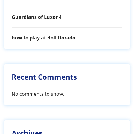
Guardians of Luxor 4
how to play at Roll Dorado
Recent Comments
No comments to show.
Archives