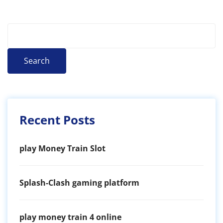
Search
Recent Posts
play Money Train Slot
Splash-Clash gaming platform
play money train 4 online