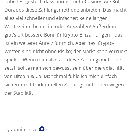
habe festgestellt, dass immer mehr Casinos wie Roll
Dorados diese Zahlungsmethode anbieten. Das macht
alles viel schneller und einfacher; keine langen
Wartezeiten beim Ein- oder Auszahlen! Außerdem
gibt’s oft bessere Boni für Krypto-Einzahlungen – das
ist ein weiterer Anreiz für mich. Aber hey, Crypto-
Wetten sind nicht ohne Risiko; der Markt kann verrückt
spielen! Wenn man also auf diese Zahlungsmethode
setzt, sollte man sich bewusst sein über die Volatilität
von Bitcoin & Co. Manchmal fühle ich mich einfach
sicherer mit traditionellen Zahlungsmethoden wegen
der Stabilität.
By
adminserver
0