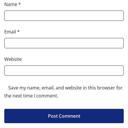
Name
*
Email
*
Website
Save my name, email, and website in this browser for
the next time I comment.